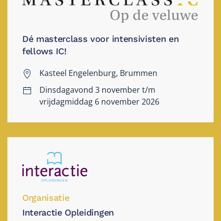
Dé masterclass voor intensivisten en
fellows IC!
Kasteel Engelenburg, Brummen
Dinsdagavond 3 november t/m
vrijdagmiddag 6 november 2026
Organisatie
Interactie Opleidingen