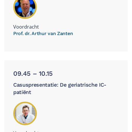
Voordracht
Prof. dr. Arthur van Zanten
09.45 – 10.15
Casuspresentatie: De geriatrische IC-
patiënt