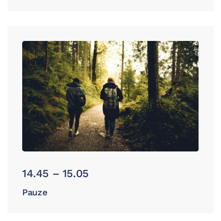
14.45 – 15.05
Pauze