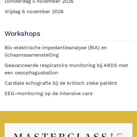
Donderdag 5 november 2026
Vrijdag 6 november 2026
Workshops
Bio-elektrische impedantieanalyse (BIA) en
lichaamssamenstelling
Geavanceerde respiratoire monitoring bij ARDS met
een oesophagusballon
Cardiale echografie bij de kritisch zieke patiënt
EEG-monitoring op de intensive care