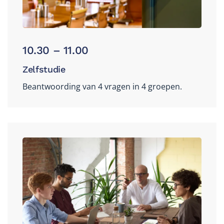
10.30 – 11.00
Zelfstudie
Beantwoording van 4 vragen in 4 groepen.