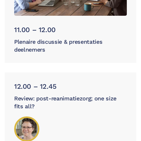
11.00 – 12.00
Plenaire discussie & presentaties
deelnemers
12.00 – 12.45
Review: post-reanimatiezorg; one size
fits all?