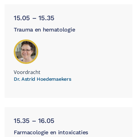
15.05 – 15.35
Trauma en hematologie
Voordracht
Dr. Astrid Hoedemaekers
15.35 – 16.05
Farmacologie en intoxicaties