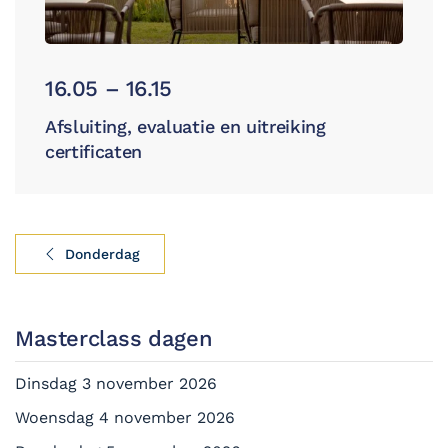
16.05 – 16.15
Afsluiting, evaluatie en uitreiking
certificaten
Donderdag
Masterclass dagen
Dinsdag 3 november 2026
Woensdag 4 november 2026