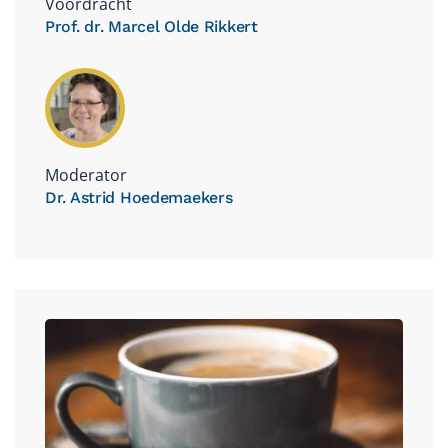
Voordracht
Prof. dr. Marcel Olde Rikkert
Moderator
Dr. Astrid Hoedemaekers