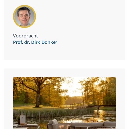
Voordracht
Prof. dr. Dirk Donker