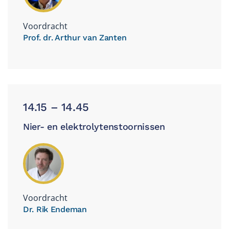
Voordracht
Prof. dr. Arthur van Zanten
14.15 – 14.45
Nier- en elektrolytenstoornissen
Voordracht
Dr. Rik Endeman